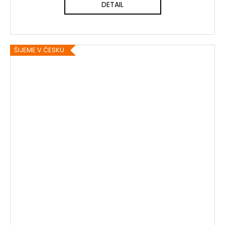
DETAIL
ŠIJEME V ČESKU