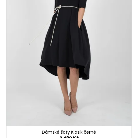
Dámské šaty Klasik černé