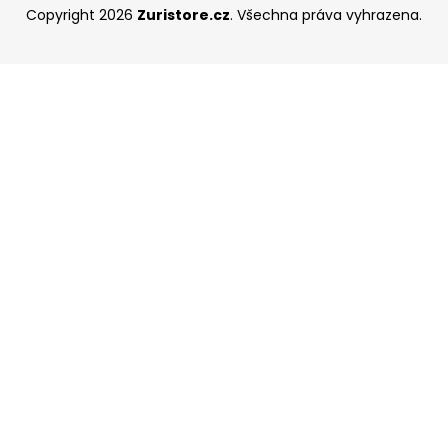
Copyright 2026
Zuristore.cz
. Všechna práva vyhrazena.