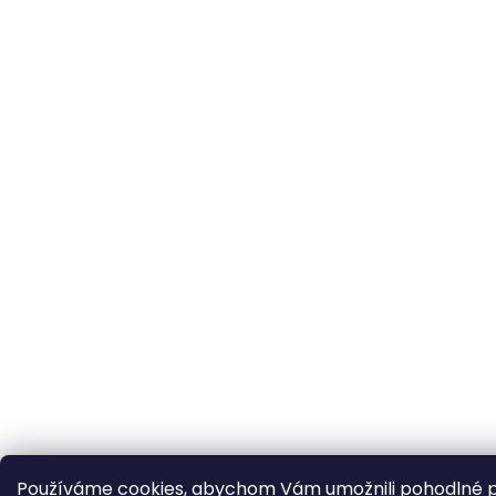
Používáme cookies, abychom Vám umožnili pohodlné p