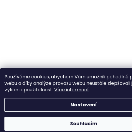
Používáme cookies, abychom Vám umožnili pohodlné p
webu a díky analýze provozu webu neustále zlepšovali 
výkon a použitelnost.
Více informací
Nastavení
Souhlasím