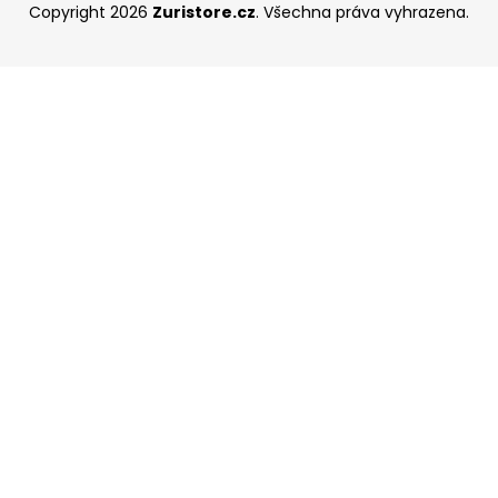
Copyright 2026
Zuristore.cz
. Všechna práva vyhrazena.