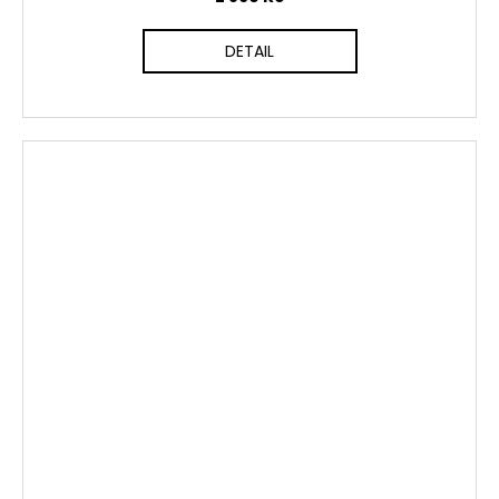
DETAIL