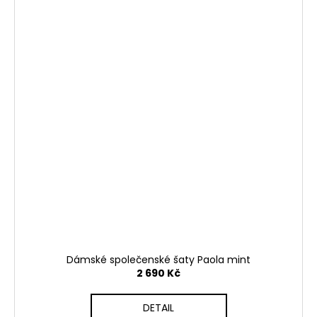
Dámské společenské šaty Paola mint
2 690 Kč
DETAIL