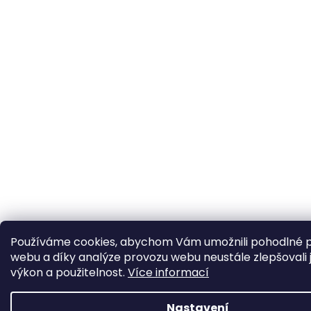
Používáme cookies, abychom Vám umožnili pohodlné p
webu a díky analýze provozu webu neustále zlepšovali 
výkon a použitelnost.
Více informací
Nastavení