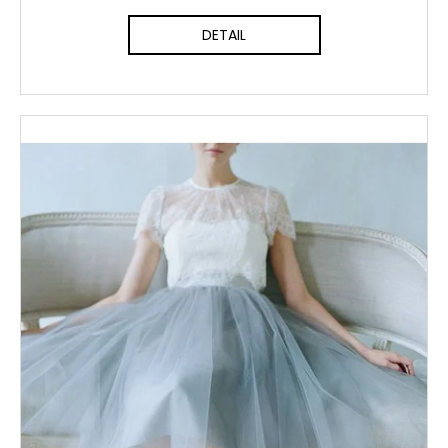
DETAIL