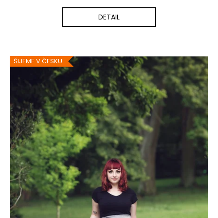
DETAIL
ŠIJEME V ČESKU