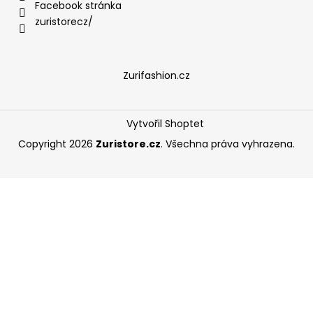
Facebook stránka
zuristorecz/
Zurifashion.cz
Vytvořil Shoptet
Copyright 2026
Zuristore.cz
. Všechna práva vyhrazena.