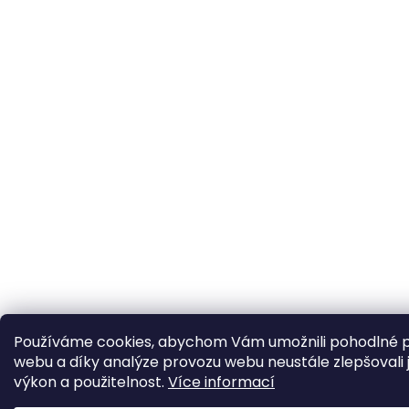
Používáme cookies, abychom Vám umožnili pohodlné p
webu a díky analýze provozu webu neustále zlepšovali 
výkon a použitelnost.
Více informací