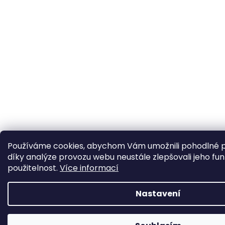
Používáme cookies, abychom Vám umožnili pohodlné p
díky analýze provozu webu neustále zlepšovali jeho fun
použitelnost.
Více informací
Nastavení