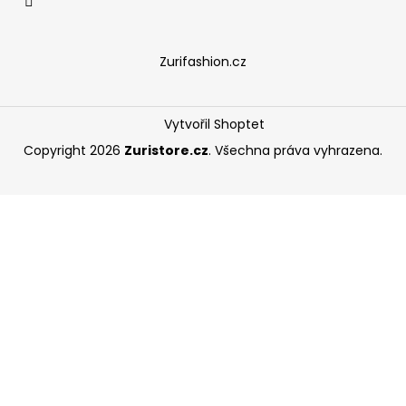
Zurifashion.cz
Vytvořil Shoptet
Copyright 2026
Zuristore.cz
. Všechna práva vyhrazena.